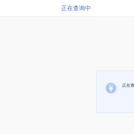
正在查询中
正在