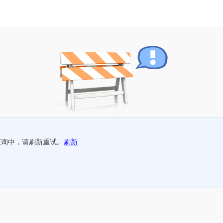
查询中，请刷新重试。
刷新