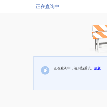
正在查询中
正在查询中，请刷新重试。
刷新